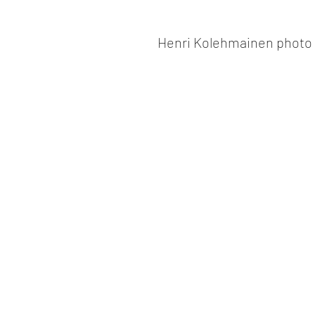
Henri Kolehmainen photo