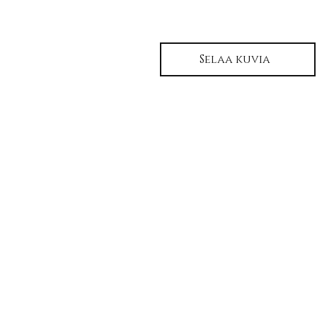
Selaa kuvia